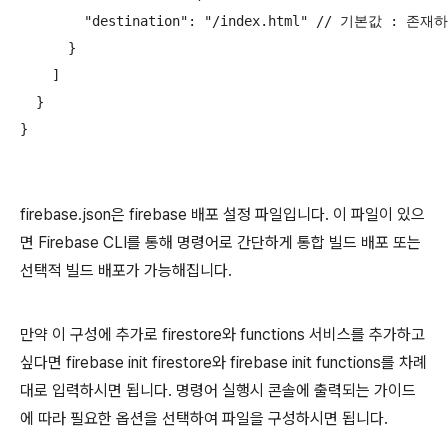
        "destination": "/index.html" // 기본값 
      }

    ]

  }

firebase.json은 firebase 배포 설정 파일입니다. 이 파일이 있으
면 Firebase CLI를 통해 명령어로 간단하게 통합 빌드 배포 또는
선택적 빌드 배포가 가능해집니다.
만약 이 구성에 추가로 firestore와 functions 서비스를 추가하고
싶다면 firebase init firestore와 firebase init functions를 차례
대로 입력하시면 됩니다. 명령어 실행시 콘솔에 출력되는 가이드
에 따라 필요한 옵션을 선택하여 파일을 구성하시면 됩니다.