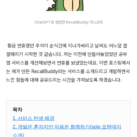
ChatGPT로 생성한 RecallBuddy 마스코트
황금 연휴였던 추석이 순식간에 지나가버리고 날씨도 어느덧 쌀
쌀해지기 시작한 것 같습니다. 저는 이전에 만들어놓았었던 공부
앱 서비스를 개선해보면서 연휴를 보냈었는데요. 이번 포스팅에서
는 제가 만든 RecallBuddy라는 서비스를 소개드리고 개발하면서
느낀 점들에 대해 공유드리는 시간을 가져보도록 하겠습니다.
목차
1. 서비스 탄생 배경
2. 개발은 혼자지만 마음은 함께하기(solo 포텐데이
소개)