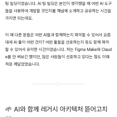
팀 빌딩이었습니다. AI 팀 빌딩은 본인이 생각했을 때 어떤 AI 도구
들을 사용하여 개발할 것인지를 채널에 소개하고 공유하는 시간을
가지면 되는데요.
이 때 다른 분들은 어떤 AI들과 함께하는지 파악할 수 있어서 요즘
대세 AI 툴이 어떤 건지? 어떤 툴들을 선호하는지 등도 함께 파악
할 수 있어서 유익한 시간이었습니다. 저는 Figma Make와 Claud
e를 안 써보긴 했지만, 많은 사람들이 선호하고 있다는 점도 이때
처음 깨달았었습니다.
🌱
AI와 함께 레거시 아키텍처 뜯어고치