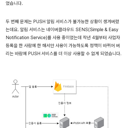
었습니다.
두 번째 문제는 PUSH 알림 서비스가 불가능한 상황이 생겨버렸
는데요. 알림 서비스는 네이버클라우드 SENS(Simple & Easy
Notification Service)를 사용 중이었는데 작년 4월부터 사업자
등록을 한 사람에 한 해서만 사용이 가능하도록 정책이 바뀌어 버
리는 바람에 PUSH 서비스를 더 이상 사용할 수 없게 되었습니다.