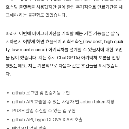
호스팅 플랫폼을 사용했지만 달에 한번 주기적으로 만료기간을 체
크해야 하는 불편함도 있었습니다.
따라서 이번에 마이그레이션을 기획할 때는 기존 기능들은 잘 유
지하면서 어떻게 하면 효율적이고 최적화된(low cost, high quali
ty, low maintenance) 아키텍처를 설계할 수 있을지에 대한 고민
을 많이 했습니다. 저는 주로 ChatGPT와 아키텍처 토론을 진행
했었는데요. 저는 기본적으로 다음과 같은 조건들을 제시했습니
다.
github 로그인 및 인증기능 구현
github API 호출할 수 있는 사용자 별 action token 저장
PUSH 알림 수신할 수 있는 앱 구현
github API, hyperCLOVA X API 호출
매일 8시 알림 발송