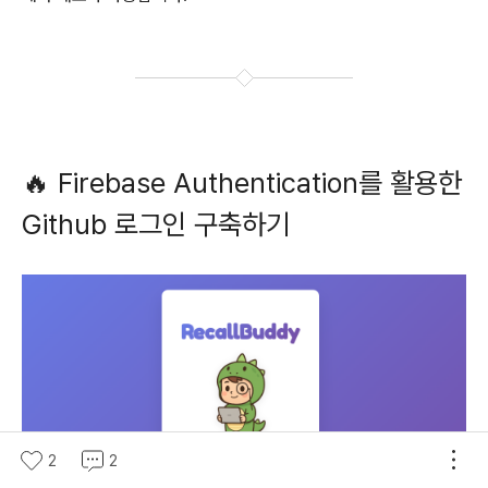
🔥
Firebase
Authentication
를 활용한
Github 로그인 구축하기
2
2