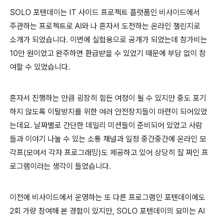
SOLO 포텐데이는 IT 사이드 프로젝트 플랫폼인 비사이드에서
주관하는 프로젝트로 AI와 나 혼자서 도전하는 온라인 챌린지로
소개가 되었습니다. 이번에 실험용으로 공개가 되었는데 참가비는
10만 원이었고 완주하면 환급받을 수 있었기 때문에 부담 없이 참
여할 수 있었습니다.
혼자서 진행하는 만큼 굉장히 힘든 여정이 될 수 있지만 중도 포기
하지 않도록 이탈방지를 위한 여러 안전장치들이 마련이 되어있었
는데요. 날짜별로 간단한 데일리 미션들이 준비되어 있었고 사람
들과 이야기 나눌 수 있는 소통 채널과 일정 중간중간에 온라인 모
각프(모여서 각자 프로그래밍)도 제공하고 있어 상당히 잘 짜인 프
로그램이라는 생각이 들었습니다.
이전에 비사이드에서 운영하는 또 다른 프로그램인 포텐데이에도
2회 가량 참여해 본 경험이 있지만, SOLO 포텐데이의 묘미는 AI