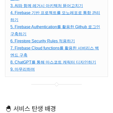
3. AI와 함께 레거시 아키텍처 뜯어고치기
4. Firebase 기반 프로젝트를 모노레포로 통합 관리
하기
5. Firebase Authentication를 활용한 Github 로그인
구축하기
6. Firestore Security Rules 적용하기
7. Firebase Cloud functions를 활용한 서버리스 백
엔드 구축
8. ChatGPT를 통해 마스코트 캐릭터 디자인하기
9. 마무리하며
🐣
서비스 탄생 배경