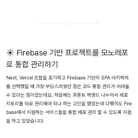
☀️
Firebase 기반 프로젝트를 모노레포
로 통합 관리하기
Next, Vercel 조합을 포기하고 Firebase 기반의 SPA 아키텍처
를 선택했을 때 가장 부담스러웠던 점은 코드 통합 관리가 어려울
수 있다는 점이었는데요. 처음에는 프론트 백엔드 나누어서 레포
지토리를 따로 관리해야 되나 하는 고민을 했었는데 다행히도 Fire
base에서 지원하는 서비스들을 통합 배포 관리 할 수 있도록 지원
을 하고 있었습니다.