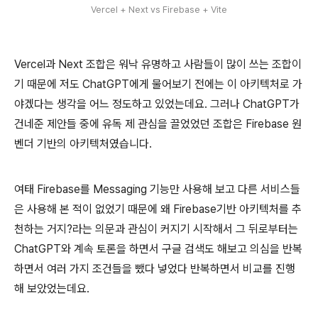
Vercel + Next vs Firebase + Vite
Vercel과 Next 조합은 워낙 유명하고 사람들이 많이 쓰는 조합이
기 때문에 저도 ChatGPT에게 물어보기 전에는 이 아키텍처로 가
야겠다는 생각을 어느 정도하고 있었는데요. 그러나 ChatGPT가
건네준 제안들 중에 유독 제 관심을 끌었었던 조합은 Firebase 원
벤더 기반의 아키텍처였습니다.
여태 Firebase를 Messaging 기능만 사용해 보고 다른 서비스들
은 사용해 본 적이 없었기 때문에 왜 Firebase기반 아키텍처를 추
천하는 거지?라는 의문과 관심이 커지기 시작해서 그 뒤로부터는
ChatGPT와 계속 토론을 하면서 구글 검색도 해보고 의심을 반복
하면서 여러 가지 조건들을 뺐다 넣었다 반복하면서 비교를 진행
해 보았었는데요.