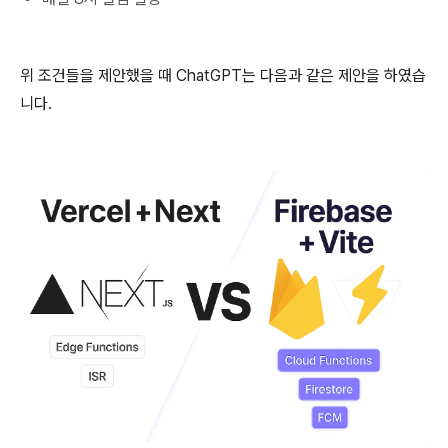
위 조건들을 제안했을 때 ChatGPT는 다음과 같은 제안을 하였습
니다.