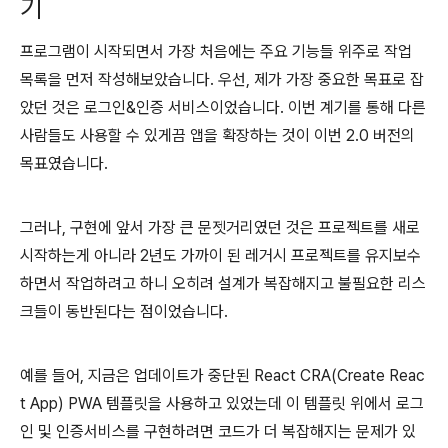
기
프로그램이 시작되면서 가장 처음에는 주요 기능들 위주로 작업
목록을 먼저 작성해보았습니다. 우선, 제가 가장 중요한 목표로 잡
았던 것은 로그인&인증 서비스이었습니다. 이번 계기를 통해 다른
사람들도 사용할 수 있게끔 앱을 확장하는 것이 이번 2.0 버전의
목표였습니다.
그러나, 구현에 앞서 가장 큰 문젯거리였던 것은 프로젝트를 새로
시작하는게 아니라 2년도 가까이 된 레거시 프로젝트를 유지보수
하면서 작업하려고 하니 오히려 설계가 복잡해지고 불필요한 리스
크들이 동반된다는 점이었습니다.
예를 들어, 지금은 업데이트가 중단된 React CRA(Create Reac
t App) PWA 템플릿을 사용하고 있었는데 이 템플릿 위에서 로그
인 및 인증서비스를 구현하려면 코드가 더 복잡해지는 문제가 있