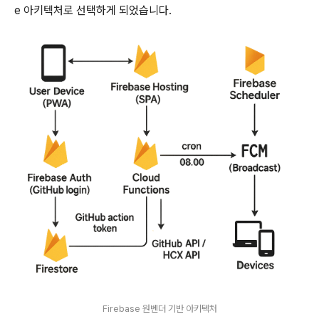
e 아키텍처로 선택하게 되었습니다.
Firebase 원벤더 기반 아키텍처