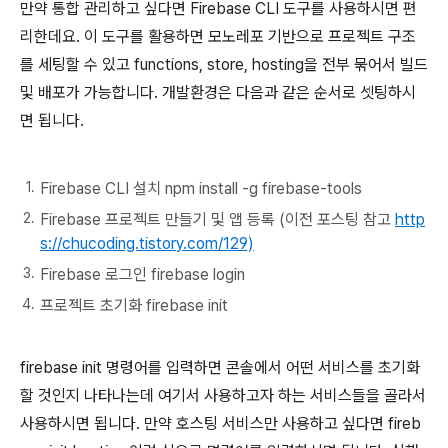
만약 통합 관리하고 싶다면 Firebase CLI 도구를 사용하시면 편
리한데요. 이 도구를 활용하면 모노레포 기반으로 프로젝트 구조
를 세팅할 수 있고 functions, store, hosting을 전부 묶어서 빌드
및 배포가 가능합니다. 개발환경은 다음과 같은 순서로 셋팅하시
면 됩니다.
Firebase CLI 설치 npm install -g firebase-tools
Firebase 프로젝트 만들기 및 앱 등록 (이전 포스팅 참고
http
s://chucoding.tistory.com/129)
Firebase 로그인 firebase login
프로젝트 초기화 firebase init
firebase init 명령어를 입력하면 콘솔에서 어떤 서비스를 초기화
할 것인지 나타나는데 여기서 사용하고자 하는 서비스들을 골라서
사용하시면 됩니다. 만약 호스팅 서비스만 사용하고 싶다면 fireb