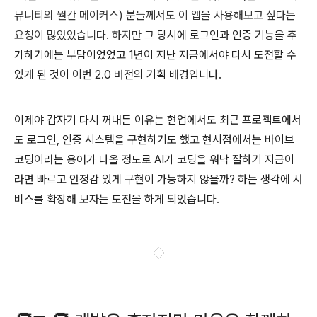
뮤니티의 월간 메이커스) 분들께서도 이 앱을 사용해보고 싶다는
요청이 많았었습니다. 하지만
그 당시에 로그인과 인증 기능을 추
가하기에는 부담이었었고 1년이 지난 지금에서야 다시 도전할 수
있게 된 것이 이번 2.0 버전의 기획 배경입니다.
이제야 갑자기 다시 꺼내든 이유는 현업에서도 최근 프로젝트에서
도 로그인, 인증 시스템을 구현하기도 했고 현시점에서는 바이브
코딩이라는 용어가 나올 정도로 AI가 코딩을 워낙 잘하기 지금이
라면 빠르고 안정감 있게 구현이 가능하지 않을까? 하는 생각에 서
비스를 확장해 보자는 도전을 하게 되었습니다.