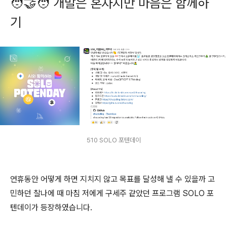
🧑‍🤝‍🧑
개발은 혼자지만 마음은 함께하
기
510 SOLO 포텐데이
연휴동안 어떻게 하면 지치지 않고 목표를 달성해 낼 수 있을까 고
민하던 찰나에 때 마침 저에게 구세주 같았던 프로그램 SOLO 포
텐데이가 등장하였습니다.