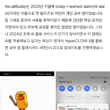
RecallBuddy는 2023년 11월에 today-i-learned-alarm(til-alar
m)이라는 이름으로 첫 릴리즈된 저만의 개인 공부 앱이었습니다.
말 그대로 혼자서 사용할 목적이었기 때문에 간단한 핵심 로직만
구현되어 있고 외부에 공유할 생각은 없었던 앱이었습니다.
그러
나 2024년 초에 AI 활용 서비스가 인기가 많아지면서 이 앱에도
AI를 적용해보고 싶다는 욕심이 생겨서 HyperCLOVA X를 활용
한 공부 앱 플래시카드 버전(v1.2)으로 업데이트를 진행하였습니
다.