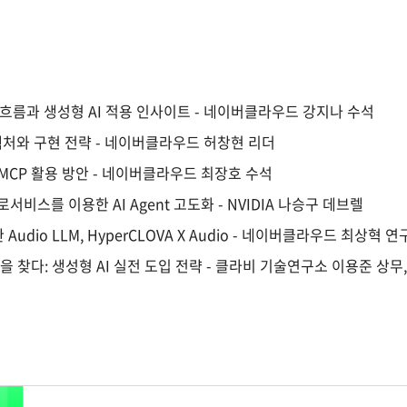
 흐름과 생성형 AI 적용 인사이트 - 네이버클라우드 강지나 수석
 아키텍처와 구현 전략 - 네이버클라우드 허창현 리더
한 MCP 활용 방안 - 네이버클라우드 최장호 수석
크로서비스를 이용한 AI Agent 고도화 - NVIDIA 나승구 데브렐
udio LLM, HyperCLOVA X Audio - 네이버클라우드 최상혁 
을 찾다: 생성형 AI 실전 도입 전략 - 클라비 기술연구소 이용준 상