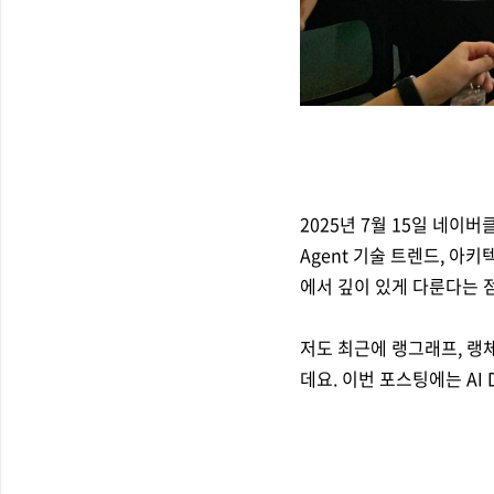
2025년 7월 15일 네이버
Agent 기술 트렌드, 아키
에서 깊이 있게 다룬다는 
저도 최근에 랭그래프, 랭
데요. 이번 포스팅에는 AI