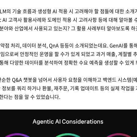
LM의 기술 흐름과 생성형 AI 적용 시 고려해야 할 점들에 대한 소
c AI 고객사 활용사례와 도메인 적용 시 고려사항 등에 대해 알아볼
어떤 분야와 산업에서 사용되고 있는지? 그 활용 사례부터 알아보도록 
점 처리, 데이터 분석, QnA 등등이 소개되었는데요. GenAI를 
임으로써 안정적인 운영을 할 수가 있게 되었고 과거 매출, 계절별 추세
을 통해 다양한 데이터를 분석하여 정확한 수요 예측을 생성할 수 있게
순한 Q&A 챗봇을 넘어서 사용자 요청을 이해하고 백엔드 시스템(예:
 정보를 쿼리 하거나 환불, 재주문, 기록 업데이트 등의 실제 작업
요구한다는 점을 알 수 있었습니다.