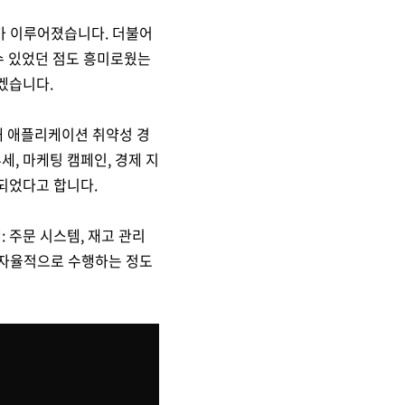
개가 이루어졌습니다. 더불어
 수 있었던 점도 흥미로웠는
하겠습니다.
통해 애플리케이션 취약성 경
, 마케팅 캠페인, 경제 지
 되었다고 합니다.
 주문 시스템, 재고 관리
을 자율적으로 수행하는 정도