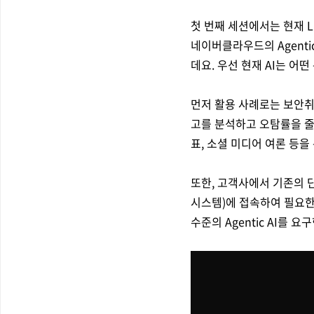
첫 번째 세션에서는 현재 L
네이버클라우드의 Agenti
데요. 우선 현재 AI는 
먼저 활용 사례로는 보안취약
고를 분석하고 오탐률을 줄
표, 소셜 미디어 여론 등
또한, 고객사에서 기존의 단
시스템)에 접속하여 필요한
수준의 Agentic AI를 