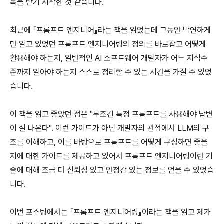
목을 받기 시작한 것 같습니다.
최근에
『
프롬프트 엔지니어』라는 책을 읽었는데 그동안 막연하게
만 알고 있었던 프롬프트 엔지니어링의 정의를 바로잡고 어떻게
활용해야 하는지, 일반적인 AI 소프트웨어 개발자가 어느 지식수
준까지 알아야 하는지 스스로 정리할 수 있는 시간을 가질 수 있었
습니다.
이 책을 읽고 좋았던 점은 "무조건 특정 프롬프트를 사용해야 답변
이 잘 나온다". 이런 가이드가 아닌 개발자의 관점에서 LLM의 구
조를 이해하고, 이를 바탕으로 프롬프트를 어떻게 구성하면 좋을
지에 대한 가이드를 제공하고 있어서 프롬프트 엔지니어링이란 기
술에 대해 조금 더 신뢰성 있고 안정감 있는 정보를 얻을 수 있었습
니다.
이번 포스팅에서는
『
프롬프트 엔지니어링』이라는 책을 읽고 제가