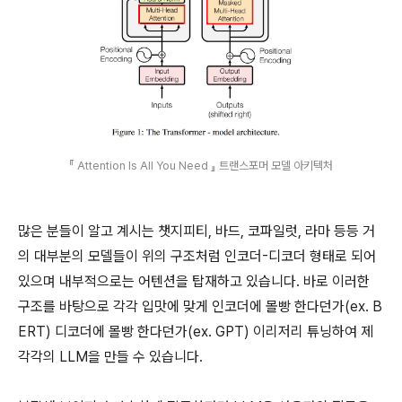
『 Attention Is All You Need 』 트랜스포머 모델 아키텍처
많은 분들이 알고 계시는 챗지피티, 바드, 코파일럿, 라마 등등 거
의 대부분의 모델들이 위의 구조처럼 인코더-디코더 형태로 되어
있으며 내부적으로는 어텐션을 탑재하고 있습니다. 바로 이러한
구조를 바탕으로 각각 입맛에 맞게 인코더에 몰빵 한다던가(ex. B
ERT) 디코더에 몰빵 한다던가(ex. GPT) 이리저리 튜닝하여 제
각각의 LLM을 만들 수 있습니다.