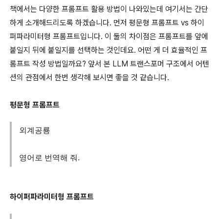
책에서는 다양한 프롬프트 활용 방법이 나와있는데 여기서는 간단
하게 소개해드리도록 하겠습니다. 먼저 평문형 프롬프트 vs 하이
퍼파라미터형 프롬프트입니다. 이 둘의 차이점은 프롬프트를 앞에
붙일지 뒤에 붙일지를 선택하는 것인데요. 어떤 게 더 효율적인 프
롬프트 작성 방법일까요? 앞서 본 LLM 트랜스포머 구조에서 어텐
션의 관점에서 한번 생각해 보시면 좋을 것 같습니다.
평문형 프롬프트
외계공룡
영어로 번역해 줘.
하이퍼파라미터형 프롬프트