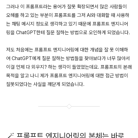
그러나 이 프롬프트라는 용어가 잘못 확장되면서 많은 사람들이
오해를 하고 있는 부분이 프롬프트를 그저 AI와 대화할 때 사용하
는 채팅 메시지 정도로 생각하고 있기 때문에 프롬프트 엔지니어
링을 ChatGPT한테 질문 잘하는 방법으로 오인하게 되었습니다.
저도 처음에는 프롬프트 엔지니어링에 대한 개념을 잘 못 이해하
여 ChatGPT에게 질문 잘하는 방법들을 찾아보다가 너무 많아서
이걸 언제 다 외우지? 하는 생각이 들었었는데요. 프롬프트의 본래
목적을 알고 나니 제가 프롬프트 엔지니어링에 대한 접근 방법이
잘못되었다는 사실을 깨닫게 되었습니다.
🪄 프롬프트 엔지니어링의 본체는 바로