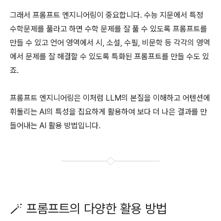
그래서 프롬프트 엔지니어링이 중요합니다. 수능 지문에서 특정
수학문제를 풀라고 하면 수학 문제를 잘 풀 수 있도록 프롬프트를
만들 수 있고 언어 영역에서 시, 소설, 수필, 비문학 등 각각의 영역
에서 문제를 잘 해결할 수 있도록 특화된 프롬프트를 만들 수도 있
죠.
프롬프트 엔지니어링은 이처럼 LLM의 본질을 이해하고 어텐션에
휘둘리는 AI의 특성을 집요하게 활용하여 보다 더 나은 결과를 만
들어내는 AI 활용 방법입니다.
🪄 프롬프트의 다양한 활용 방법