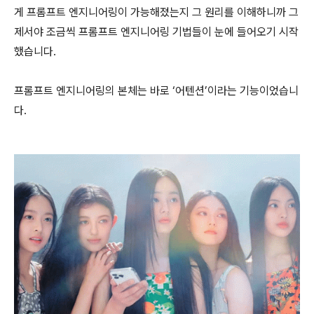
게 프롬프트 엔지니어링이 가능해졌는지 그 원리를 이해하니까 그
제서야 조금씩 프롬프트 엔지니어링 기법들이 눈에 들어오기 시작
했습니다.
프롬프트 엔지니어링의 본체는 바로 ‘어텐션’이라는 기능이었습니
다.