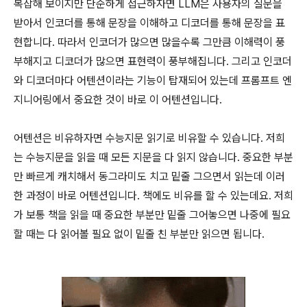
복잡해 보이지만 단순하게 접근하자면 LLM은 사용자의 질문을
받아서 인코더를 통해 문장을 이해하고 디코더를 통해 문장을 표
현합니다. 따라서 인코더가 많으면 많을수록 그만큼 이해력이 풍
부해지고 디코더가 많으면 표현력이 풍부해집니다. 그리고 인코더
와 디코더마다 어텐션이라는 기능이 탑재되어 있는데 프롬프트 엔
지니어링에서 중요한 것이 바로 이 어텐션입니다.
어텐션은 비유하자면 수능지문 읽기로 비유할 수 있습니다. 저희
는 수능지문을 읽을 때 모든 지문을 다 읽지 않습니다. 중요한 부분
만 빠르게 캐치해서 동그라미도 치고 밑줄 그으면서 읽는데 이러
한 과정이 바로 어텐션입니다. 책에도 비유를 할 수 있는데요. 저희
가 보통 책을 읽을 때 중요한 부분만 밑줄 그어놓으면 나중에 필요
할 때는 다 읽어볼 필요 없이 밑줄 친 부분만 읽으면 됩니다.