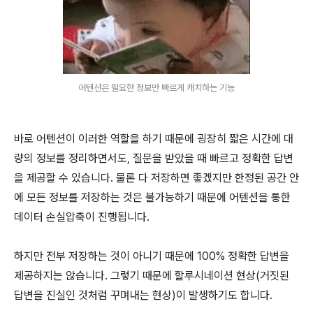
어텐션은 필요한 정보만 빠르게 캐치하는 기능
바로 어텐션이 이러한 역할을 하기 때문에 굉장히 짧은 시간에 대
량의 정보를 정리하면서도, 질문을 받았을 때 빠르고 정확한 답변
을 제공할 수 있습니다. 물론 다 저장하면 좋겠지만 한정된 공간 안
에 모든 정보를 저장하는 것은 불가능하기 때문에 어텐션을 통한
데이터 손실압축이 진행됩니다.
하지만 전부 저장하는 것이 아니기 때문에 100% 정확한 답변을
제공하지는 않습니다. 그렇기 때문에 할루시네이션 현상(거짓된
답변을 진실인 것처럼 꾸며내는 현상)이 발생하기도 합니다.