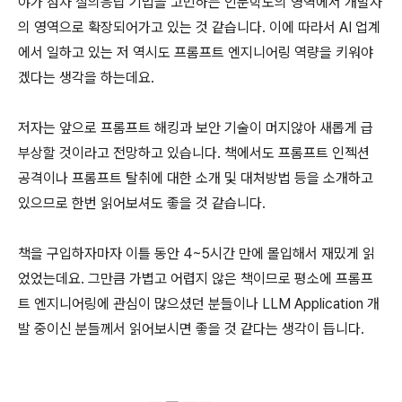
야가 점차 질의응답 기법을 고민하는 인문학도의 영역에서 개발자
의 영역으로 확장되어가고 있는 것 같습니다. 이에 따라서 AI 업계
에서 일하고 있는 저 역시도 프롬프트 엔지니어링 역량을 키워야
겠다는 생각을 하는데요.
저자는 앞으로 프롬프트 해킹과 보안 기술이 머지않아 새롭게 급
부상할 것이라고 전망하고 있습니다. 책에서도 프롬프트 인젝션
공격이나 프롬프트 탈취에 대한 소개 및 대처방법 등을 소개하고
있으므로 한번 읽어보셔도 좋을 것 같습니다.
책을 구입하자마자 이틀 동안 4~5시간 만에 몰입해서 재밌게 읽
었었는데요. 그만큼 가볍고 어렵지 않은 책이므로 평소에 프롬프
트 엔지니어링에 관심이 많으셨던 분들이나 LLM Application 개
발 중이신 분들께서 읽어보시면 좋을 것 같다는 생각이 듭니다.