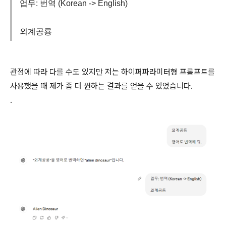
업무: 번역 (Korean -> English)
외계공룡
관점에 따라 다를 수도 있지만 저는 하이퍼파라미터형 프롬프트를
사용했을 때 제가 좀 더 원하는 결과를 얻을 수 있었습니다.
.