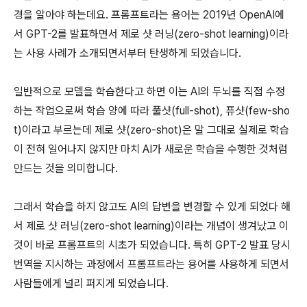
경을 알아야 하는데요. 프롬프트라는 용어는 2019년 OpenAI에
서 GPT-2를 발표하면서 제로 샷 러닝(zero-shot learning)이라
는 사용 사례가 소개되면서부터 탄생하게 되었습니다.
일반적으로 모델을 학습한다고 하면 이는 AI의 두뇌를 직접 수정
하는 작업으로써 학습 양에 따라 풀샷(full-shot), 퓨샷(few-sho
t)이라고 부르는데 제로 샷(zero-shot)은 말 그대로 실제로 학습
이 전혀 일어나지 않지만 마치 AI가 새로운 학습을 수행한 것처럼
만드는 것을 의미합니다.
그래서 학습을 하지 않고도 AI의 답변을 변경할 수 있게 되었다 해
서 제로 샷 러닝(zero-shot learning)이라는 개념이 생겨났고 이
것이 바로 프롬프트의 시초가 되었습니다. 특히 GPT-2 발표 당시
번역을 지시하는 과정에서 프롬프트라는 용어를 사용하게 되면서
사람들에게 널리 퍼지게 되었습니다.