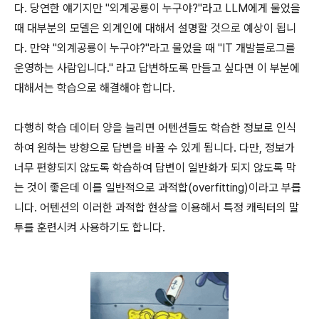
다. 당연한 얘기지만 "외계공룡이 누구야?"라고 LLM에게 물었을
때 대부분의 모델은 외계인에 대해서 설명할 것으로 예상이 됩니
다. 만약 "외계공룡이 누구야?"라고 물었을 때 "IT 개발블로그를
운영하는 사람입니다." 라고 답변하도록 만들고 싶다면 이 부분에
대해서는 학습으로 해결해야 합니다.
다행히 학습 데이터 양을 늘리면 어텐션들도 학습한 정보로 인식
하여 원하는 방향으로 답변을 바꿀 수 있게 됩니다. 다만, 정보가
너무 편향되지 않도록 학습하여 답변이 일반화가 되지 않도록 막
는 것이 좋은데 이를 일반적으로 과적합(overfitting)이라고 부릅
니다. 어텐션의 이러한 과적합 현상을 이용해서 특정 캐릭터의 말
투를 훈련시켜 사용하기도 합니다.