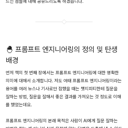
느낀 점들에 대해 공유드리도록 하겠습니다.
🐣 프롬프트 엔지니어링의 정의 및 탄생
배경
먼저 책의 첫 번째 장에서는 프롬프트 엔지니어링에 대한 명확한
의미에 대해서 소개합니다. 저도 여태 프롬프트 엔지니어링이라는
용어를 여러 뉴스나 기사로만 접했을 때는 챗지피티한테 질문을
잘하는 방법, 질문을 잘해서 좋은 결과를 가져오는 것 정도로 이해
를 했었는데요.
프롬프트 엔지니어링의 본래 목적은 사람이 AI에게 질문 잘하는