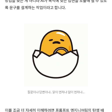
방법을 찾는 게 아니라 AI가 목적에 맞는 답변을 도출해 낼 수 있도
록 문구를 설계하는 작업이라고 합니다.
질문이냐 답변이냐.. 닭이 먼저냐 알이 먼저냐...
이를 조금 더 자세히 이해하려면 프롬프트 엔지니어링의 탄생 배