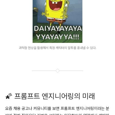
과적합 현상을 활용해서 특정 캐릭터의 말투를 흉내낼 수 있다.
🌠 프롬프트 엔지니어링의 미래
요즘 채용 공고나 커뮤니티를 보면 프롬프트 엔지니어링이라는 분