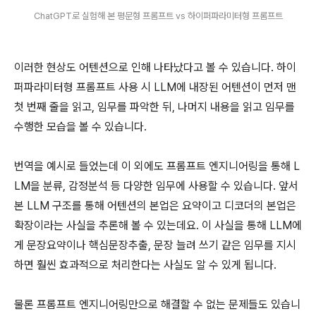
ChatGPT로 실험해 본 평문형 프롬프트 vs 하이퍼파라미터형 프롬프트
이러한 현상도 어텐션으로 인해 나타났다고 볼 수 있습니다. 하이
퍼파라미터형 프롬프트 사용 시 LLM에 내장된 어텐션이 먼저 맨
첫 번째 줄을 읽고, 임무를 파악한 뒤, 나머지 내용을 읽고 임무를
수행한 모습을 볼 수 있습니다.
번역을 예시로 들었는데 이 외에도 프롬프트 엔지니어링을 통해 L
LM을 분류, 감정분석 등 다양한 임무에 사용할 수 있습니다. 앞서
본 LLM 구조를 통해 어텐션의 본업은 요약이고 디코더의 본업은
확장이라는 사실을 추론해 볼 수 있는데요. 이 사실을 통해 LLM에
게 문장요약이나 핵심문장추출, 문장 늘려 쓰기 같은 임무를 지시
하면 훨씬 효과적으로 처리한다는 사실도 알 수 있게 됩니다.
물론 프롬프트 엔지니어링만으로 해결할 수 없는 문제들도 있습니