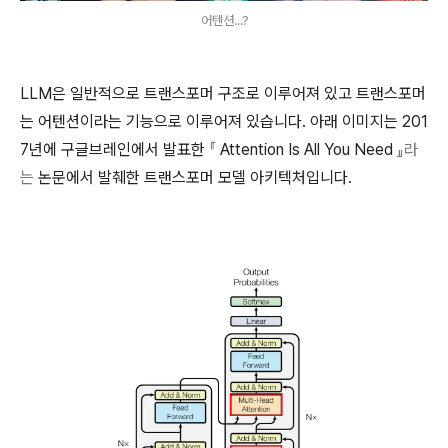
어텐션...?
LLM은 일반적으로 트랜스포머 구조로 이루어져 있고 트랜스포머
는 어텐션이라는 기능으로 이루어져 있습니다. 아래 이미지는 201
7년에 구글브레인에서 발표한
『
Attention Is All You Need
』라
는
논문에서 발췌한 트랜스포머 모델 아키텍처입니다.