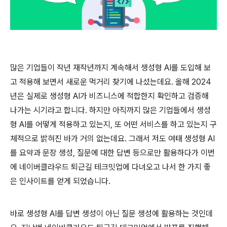
많은 기업들이 작년 재작년까지 계속해서 생성형 AI를 도입해 보
고 적용해 보면서 새로운 먹거리 찾기에 나섰는데요. 올해 2024
년은 실제로 생성형 AI가 비즈니스에 적합한지 확인하고 검증해
나가는 시기라고 합니다. 하지만 아직까지 많은 기업들에서 생성
형 AI를 어떻게 적용하고 있는지, 또 어떤 서비스를 하고 있는지 구
체적으로 밝혀진 바가 거의 없는데요. 그래서 저도 여태 생성형 AI
를 요약과 문장 생성, 질문에 대한 답변 등으로만 활용하다가 이번
에 네이버클라우드 퇴근길 테크밋업에 다녀오고 나서 한 가지 좋
은 인사이트를 얻게 되었습니다.
바로 생성형 AI를 답변 생성이 아닌 질문 생성에 활용하는 것인데