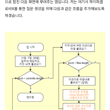
으로 합친 다음 화면에 뿌려주는 앱입니다. 저는 여기서 하이퍼클
로바X를 통한 질문 생성을 위해 다음과 같은 흐름을 추가해보도록
하겠습니다.