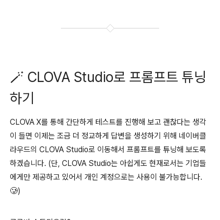
🪄 CLOVA Studio로 프롬프트 튜닝
하기
CLOVA X를 통해 간단하게 테스트를 진행해 보고 괜찮다는 생각
이 들면 이제는 조금 더 정교하게 답변을 생성하기 위해 네이버클
라우드의 CLOVA Studio로 이동해서 프롬프트를 튜닝해 보도록
하겠습니다. (단, CLOVA Studio는 아쉽게도 현재로서는 기업들
에게만 제공하고 있어서 개인 계정으로는 사용이 불가능합니다.
🥲)