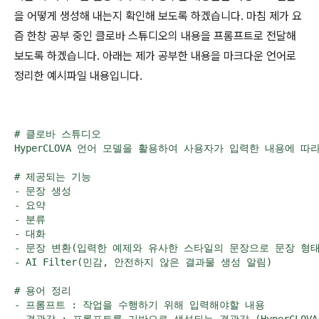
을 어떻게 생성해 내는지 확인해 보도록 하겠습니다. 마침 제가 요
즘 한창 공부 중인 클로바 스튜디오의 내용을 프롬프트로 전달해
보도록 하겠습니다. 아래는 제가 공부한 내용을 마크다운 언어로
정리한 예시파일 내용입니다.
# 클로바 스튜디오

HyperCLOVA 언어 모델을 활용하여 사용자가 입력한 내용에 
# 제공되는 기능

- 문장 생성

- 요약

- 분류

- 대화

- 문장 변환(입력한 예제와 유사한 스타일의 문장으로 문장 형태 
- AI Filter(민감, 안전하지 않은 결과물 생성 알림)

# 용어 정리

- 프롬프트 : 작업을 수행하기 위해 입력해야할 내용
