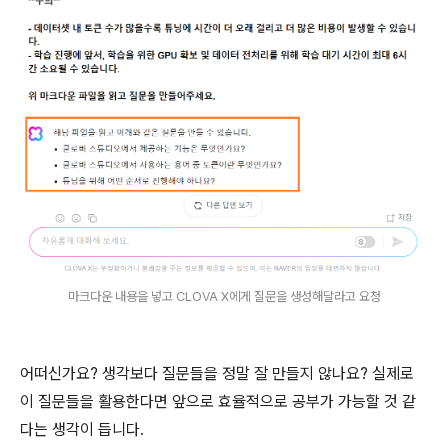
마크다운 내용을 넣고 CLOVA X에게 질문을 생성해달라고 요청
어떠신가요? 생각보다 질문들을 정말 잘 만들지 않나요? 실제로
이 질문들을 활용한다면 앞으로 효율적으로 공부가 가능할 것 같
다는 생각이 듭니다.