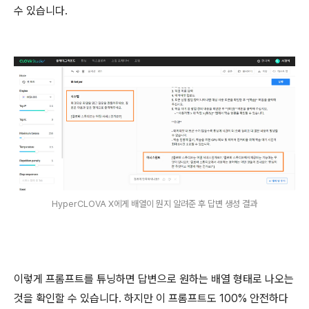
수 있습니다.
HyperCLOVA X에게 배열이 뭔지 알려준 후 답변 생성 결과
이렇게 프롬프트를 튜닝하면 답변으로 원하는 배열 형태로 나오는
것을 확인할 수 있습니다. 하지만 이 프롬프트도 100% 안전하다