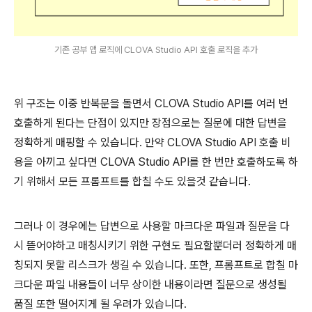
기존 공부 앱 로직에 CLOVA Studio API 호출 로직을 추가
위 구조는 이중 반복문을 돌면서 CLOVA Studio API를 여러 번
호출하게 된다는 단점이 있지만 장점으로는 질문에 대한 답변을
정확하게 매핑할 수 있습니다. 만약 CLOVA Studio API 호출 비
용을 아끼고 싶다면 CLOVA Studio API를 한 번만 호출하도록 하
기 위해서 모든 프롬프트를 합칠 수도 있을것 같습니다.
그러나 이 경우에는 답변으로 사용할 마크다운 파일과 질문을 다
시 뜯어야하고 매칭시키기 위한 구현도 필요할뿐더러 정확하게 매
칭되지 못할 리스크가 생길 수 있습니다. 또한, 프롬프트로 합칠 마
크다운 파일 내용들이 너무 상이한 내용이라면 질문으로 생성될
품질 또한 떨어지게 될 우려가 있습니다.