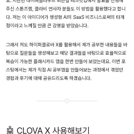
요. 지난번 네이버클라우드 퇴근길 테크밋업에서 발표를 진행해
주신 스톤즈랩, 클라비 연사자 분들도 이 방법을 활용했다고 합니
다. 저는 이 아이디어가 생성형 AI의 SaaS 비즈니스로써의 타개
점이라고 느껴질 만큼 큰 감명을 받았습니다.
그래서 저도 하이퍼클로바 X를 활용해서 제가 공부한 내용들을 바
탕으로 질문들을 생성해보고 해당 결과들을 바탕으로 효율적으로
복습이 가능한 플래시카드 앱을 한번 만들어 보았는데요. 이번 포
스팅에서는 제가 직접 AI 공부앱을 만들어보는 과정에서 겪었던
경험과 후기에 대해 공유드리도록 하겠습니다.
🤖 CLOVA X 사용해보기