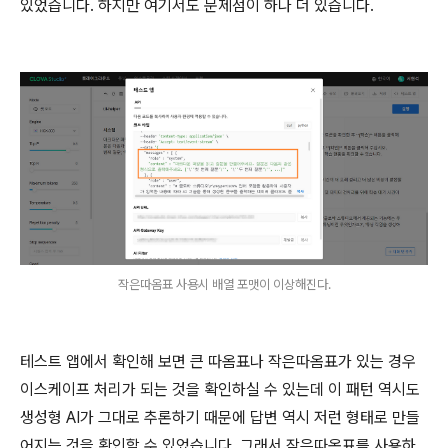
있었습니다. 하지만 여기서도 문제점이 하나 더 있습니다.
작은따옴표 사용시 배열 포맷이 이상해진다.
테스트 앱에서 확인해 보면 큰 따옴표나 작은따옴표가 있는 경우
이스케이프 처리가 되는 것을 확인하실 수 있는데 이 패턴 역시도
생성형 AI가 그대로 추론하기 때문에 답변 역시 저런 형태로 만들
어지는 것을 확인할 수 있었습니다. 그래서 작은따옴표를 사용하