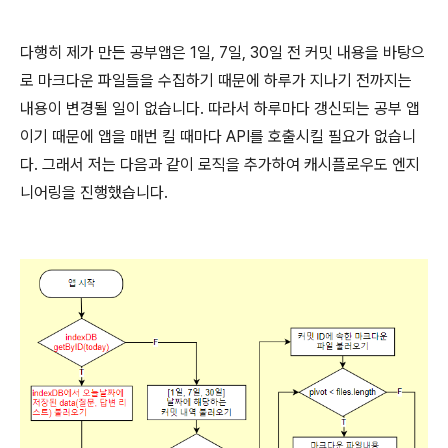
다행히 제가 만든 공부앱은 1일, 7일, 30일 전 커밋 내용을 바탕으
로 마크다운 파일들을 수집하기 때문에 하루가 지나기 전까지는
내용이 변경될 일이 없습니다. 따라서 하루마다 갱신되는 공부 앱
이기 때문에 앱을 매번 킬 때마다 API를 호출시킬 필요가 없습니
다. 그래서 저는 다음과 같이 로직을 추가하여 캐시플로우도 엔지
니어링을 진행했습니다.