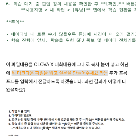
6. 학습 대기 중 팝업 창의 내용을 확인한 후 **[확인]** 버튼
    - **사용자명 > 내 작업 > [튜닝]** 탭에서 학습 현황을
**주의**

- 데이터셋 내 토큰 수가 많을수록 튜닝에 시간이 더 오래 걸리
- 학습 진행에 앞서, 학습을 위한 GPU 확보 및 데이터 전처리
이 파일내용을 CLOVA X 대화내용에 그대로 복사 붙여 넣고 하단
에
위 마크다운 파일을 읽고 질문을 만들어주세요.라는
추가 프롬
프트를 입력해서 전달하도록 하겠습니다. 과연 결과가 어떻게 나
왔을까요?