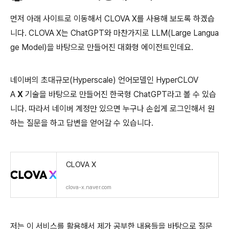
먼저 아래 사이트로 이동해서 CLOVA X를 사용해 보도록 하겠습
니다. CLOVA X는 ChatGPT와 마찬가지로 LLM(Large Langua
ge Model)을 바탕으로 만들어진 대화형 에이전트인데요.
네이버의 초대규모(Hyperscale) 언어모델인 HyperCLOV
A
X
기술을 바탕으로 만들어진 한국형 ChatGPT라고 볼 수 있습
니다. 따라서 네이버 계정만 있으면 누구나 손쉽게 로그인해서 원
하는 질문을 하고 답변을 얻어갈 수 있습니다.
CLOVA X
clova-x.naver.com
저는 이 서비스를 활용해서 제가 공부한 내용들을 바탕으로 질문