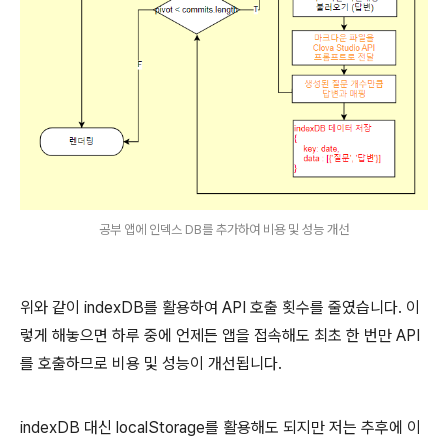
공부 앱에 인덱스 DB를 추가하여 비용 및 성능 개선
위와 같이 indexDB를 활용하여 API 호출 횟수를 줄였습니다. 이
렇게 해놓으면 하루 중에 언제든 앱을 접속해도 최초 한 번만 API
를 호출하므로 비용 및 성능이 개선됩니다.
indexDB 대신 localStorage를 활용해도 되지만 저는 추후에 이