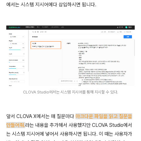
에서는 시스템 지시어에다 삽입하시면 됩니다.
CLOVA Studio에서는 시스템 지시어를 통해 지시할 수 있다.
앞서 CLOVA X에서는 매 질문마다
마크다운 파일을 읽고 질문을
만들어줘.
라는 내용을 추가해서 사용했지만 CLOVA Studio에서
는 시스템 지시어에 넣어서 사용하시면 됩니다. 이 때는 사용자가