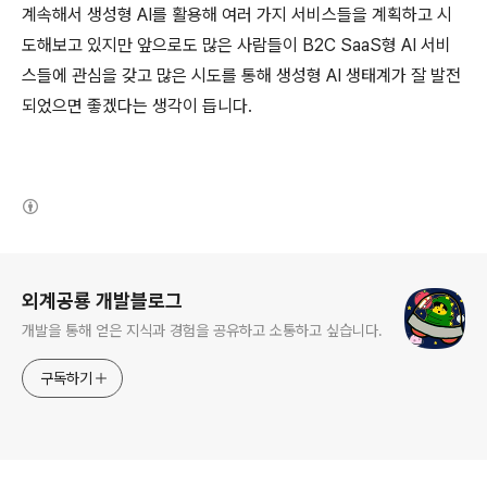
계속해서 생성형 AI를 활용해 여러 가지 서비스들을 계획하고 시
도해보고 있지만 앞으로도 많은 사람들이 B2C SaaS형 AI 서비
스들에 관심을 갖고 많은 시도를 통해 생성형 AI 생태계가 잘 발전
되었으면 좋겠다는 생각이 듭니다.
(새창열림)
로그 정보
외계공룡 개발블로그
개발을 통해 얻은 지식과 경험을 공유하고 소통하고 싶습니다.
구독하기