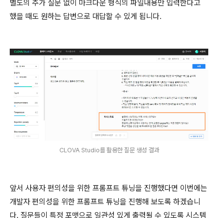
별도의 추가 질문 없이 마크다운 형식의 파일내용만 입력한다고
했을 때도 원하는 답변으로 대답할 수 있게 됩니다.
CLOVA Studio를 활용한 질문 생성 결과
앞서 사용자 편의성을 위한 프롬프트 튜닝을 진행했다면 이번에는
개발자 편의성을 위한 프롬프트 튜닝을 진행해 보도록 하겠습니
다. 질문들이 특정 포맷으로 일관성 있게 출력될 수 있도록 시스템