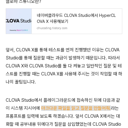
클로바 스튜디오란?
네이버클라우드 CLOVA Studio에서 HyperCL
OVA X 사용해보기
chucoding.tistory.com
앞서, CLOVA X를 통해 테스트를 먼저 진행했던 이유는 CLOVA
Studio를 통해 질문할 때는 과금이 발생하기 때문입니다. 따라서
CLOVA X와 CLOVA Studio를 둘 다 켜놓고 일반적인 질문 및 테
스트를 진행할 때는 CLOVA X를 사용해 주시는 것이 작업할 때 하
나의 꿀팁입니다.
CLOVA Studio에서 플레이그라운드에 접속하신 뒤에 다음과 같
이 시스템 지시어에
마크다운 파일을 읽고 질문을 만들어줘.
라는
프롬프트를 입력해 보도록 하겠습니다. 앞서 CLOVA X에서는 대
화할 때 공부내용 뒤에다가 질문을 삽입했었는데 CLOVA Studio