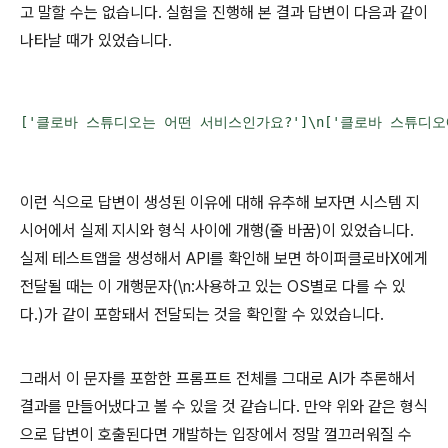
고 말할 수는 없습니다. 실험을 진행해 본 결과 답변이 다음과 같이
나타날 때가 있었습니다.
['클로바 스튜디오는 어떤 서비스인가요?']\n['클로바 스튜디오
이런 식으로 답변이 생성된 이유에 대해 유추해 보자면 시스템 지
시어에서 실제 지시와 형식 사이에 개행(줄 바꿈)이 있었습니다.
실제 테스트앱을 생성해서 API를 확인해 보면 하이퍼클로바X에게
전달될 때는 이 개행문자(\n:사용하고 있는 OS별로 다를 수 있
다.)가 같이 포함돼서 전달되는 것을 확인할 수 있었습니다.
그래서 이 문자를 포함한 프롬프트 전체를 그대로 AI가 추론해서
결과를 만들어냈다고 볼 수 있을 것 같습니다. 만약 위와 같은 형식
으로 답변이 호출된다면 개발하는 입장에서 정말 껄끄러워질 수