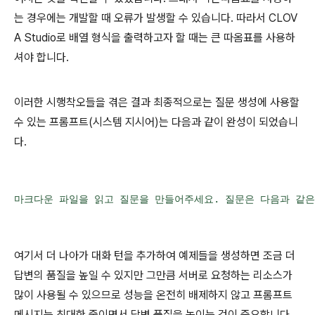
는 경우에는 개발할 때 오류가 발생할 수 있습니다. 따라서 CLOV
A Studio로 배열 형식을 출력하고자 할 때는 큰 따옴표를 사용하
셔야 합니다.
이러한 시행착오들을 겪은 결과 최종적으로는 질문 생성에 사용할
수 있는 프롬프트(시스템 지시어)는 다음과 같이 완성이 되었습니
다.
마크다운 파일을 읽고 질문을 만들어주세요. 질문은 다음과 같은 형식
여기서 더 나아가 대화 턴을 추가하여 예제들을 생성하면 조금 더
답변의 품질을 높일 수 있지만 그만큼 서버로 요청하는 리소스가
많이 사용될 수 있으므로 성능을 온전히 배제하지 않고 프롬프트
메시지는 최대한 줄이면서 답변 품질을 높이는 것이 중요합니다.