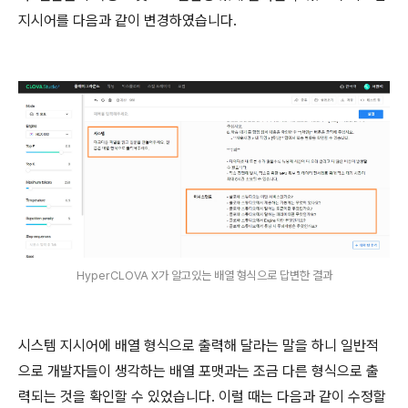
지시어를 다음과 같이 변경하였습니다.
HyperCLOVA X가 알고있는 배열 형식으로 답변한 결과
시스템 지시어에 배열 형식으로 출력해 달라는 말을 하니 일반적
으로 개발자들이 생각하는 배열 포맷과는 조금 다른 형식으로 출
력되는 것을 확인할 수 있었습니다. 이럴 때는 다음과 같이 수정할