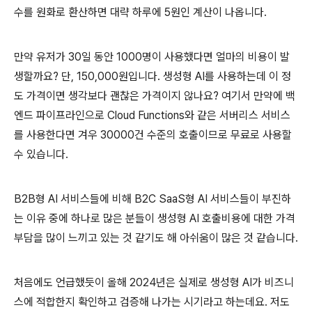
수를 원화로 환산하면 대략 하루에 5원인 계산이 나옵니다.
만약 유저가 30일 동안 1000명이 사용했다면 얼마의 비용이 발
생할까요? 단, 150,000원입니다. 생성형 AI를 사용하는데 이 정
도 가격이면 생각보다 괜찮은 가격이지 않나요? 여기서 만약에 백
엔드 파이프라인으로 Cloud Functions와 같은 서버리스 서비스
를 사용한다면 겨우 30000건 수준의 호출이므로 무료로 사용할
수 있습니다.
B2B형 AI 서비스들에 비해 B2C SaaS형 AI 서비스들이 부진하
는 이유 중에 하나로 많은 분들이 생성형 AI 호출비용에 대한 가격
부담을 많이 느끼고 있는 것 같기도 해 아쉬움이 많은 것 같습니다.
처음에도 언급했듯이 올해 2024년은 실제로 생성형 AI가 비즈니
스에 적합한지 확인하고 검증해 나가는 시기라고 하는데요. 저도