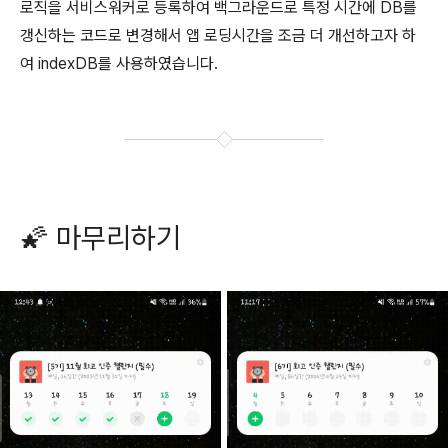
로직을 서비스워커로 등록하여 백그라운드로 특정 시간에 DB를
갱신하는 코드로 변경해서 앱 로딩시간을 조금 더 개선하고자 하
여 indexDB를 사용하였습니다.
🌠 마무리하기