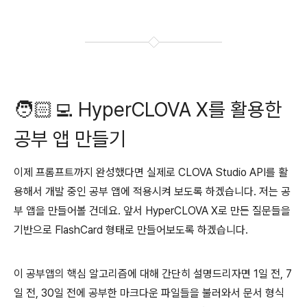
🧑🏻‍💻 HyperCLOVA X를 활용한
공부 앱 만들기
이제 프롬프트까지 완성했다면 실제로 CLOVA Studio API를 활
용해서 개발 중인 공부 앱에 적용시켜 보도록 하겠습니다. 저는 공
부 앱을 만들어볼 건데요. 앞서 HyperCLOVA X로 만든 질문들을
기반으로 FlashCard 형태로 만들어보도록 하겠습니다.
이 공부앱의 핵심 알고리즘에 대해 간단히 설명드리자면 1일 전, 7
일 전, 30일 전에 공부한 마크다운 파일들을 불러와서 문서 형식