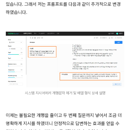
있습니다. 그래서 저는 프롬프트를 다음과 같이 추가적으로 변경
하였습니다.
시스템 지시어에서 개행문자 제거 및 배열 형식 상세 설명
이제는 불필요한 개행을 줄이고 두 번째 질문까지 넣어서 조금 더
명확하게 지시를 하였더니 안정적으로 답변하는 효과를 얻을 수