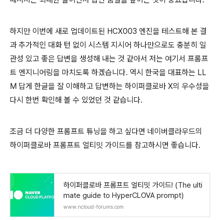
하지만 이번에 새로 업데이트된 HCX003 엔진을 테스트해 본 결
과 추가적인 대화 턴 없이 시스템 지시어 하나만으로도 충분히 일
관성 있고 좋은 답변을 생성해 내는 것 같아서 저는 여기서 프롬프
트 엔지니어링을 마치도록 하겠습니다. 역시 한국을 대표하는 LL
M 답게 한글을 잘 이해하고 답변하는 하이퍼클로바 X의 우수성을
다시 한번 확인해 볼 수 있었던 것 같습니다.
조금 더 다양한 프롬프트 튜닝을 하고 싶다면 네이버클라우드의
하이퍼클로바 프롬프트 얼티밋 가이드를 참고하시면 좋습니다.
하이퍼클로바 프롬프트 얼티밋 가이드! (The ulti
mate guide to HyperCLOVA prompt)
www.ncloud-forums.com