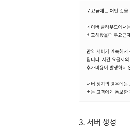
💡요금제는 어떤 것을
네이버 클라우드에서
비교해봤을때 두요금제 
만약 서버가 계속해서
됩니다. 시간 요금제의
추가비용이 발생하지 않
서버 정지의 경우에는 1
버는 고객에게 통보한 
3. 서버 생성