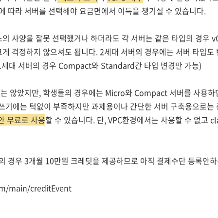
 따라 서버를 선택해야 요금면에서 이득을 챙기실 수 있습니다.
스의 사양을 잘못 선택했거나 하더라도 각 서버는 같은 타입의 경우 v
크게 걱정하지 않으셔도 됩니다. 2세대 서버의 경우에는 서버 타입도 
1세대 서버의 경우 Compact와 Standard간 타입 변경만 가능)
 않았지만, 학생들의 경우에는 Micro와 Compact 서버를 사용하
 쓰기에는 턱없이 부족하지만 과제용이나 간단한 서버 구축용으로는
안 무료로 사용
할 수 있습니다. 단, VPC환경에서는 사용할 수 없고 cl
 경우 3개월 10만원 크레딧을 제공하므로 아직 결제수단 등록안하
m/main/creditEvent