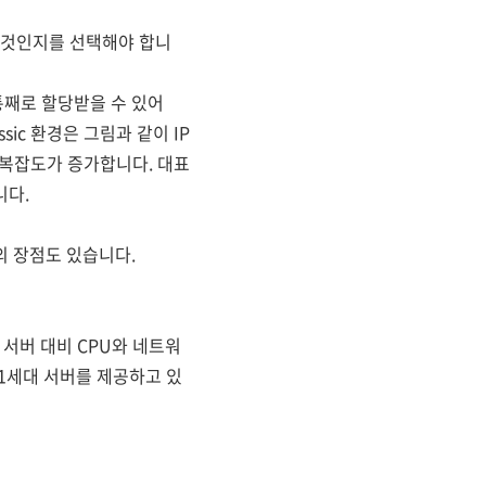
할 것인지를 선택해야 합니
터 통째로 할당받을 수 있어
ssic 환경은 그림과 같이 IP
 복잡도가 증가합니다. 대표
니다.
만의 장점도 있습니다.
 서버 대비 CPU와 네트워
1세대 서버를 제공하고 있