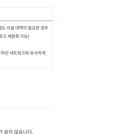
 별도 사설 대역이 필요한 경우
워크 세분화 가능)
사용하던 네트워크와 유사하게
가 쉽지 않습니다.