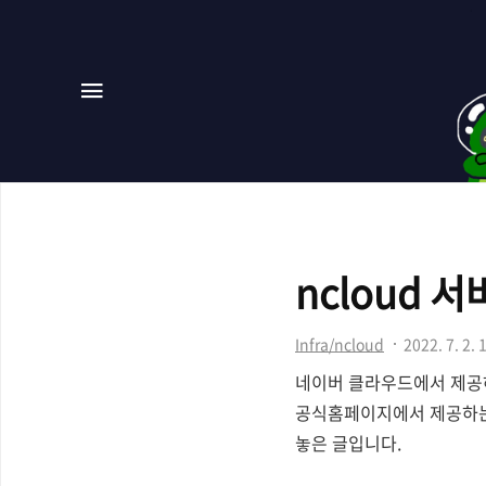
메뉴
ncloud 
Infra/ncloud
2022. 7. 2. 
네이버 클라우드에서 제공하
공식홈페이지에서 제공하는 
놓은 글입니다.