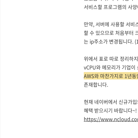
서비스할 프로그램의 사양에
만약, 서버에 사용할 서비
할 수 있으므로 처음부터 
는 ip주소가 변경됩니다.
(
위에서 표로 따로 정리하지는
vCPU와 메모리가 기업이
AWS와 마찬가지로 1년동
존재합니다.
현재 네이버에서 신규가입의
혜택 받으시기 바랍니다~!
https://www.ncloud.co