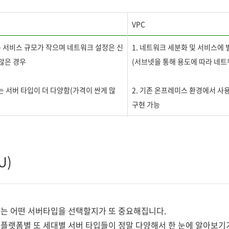
VPC
는 서비스 규모가 작으며 네트워크 설정은 신
1. 네트워크 세분화 및 서비스에
 않은 경우
(서브넷을 통해 용도에 따라 네트
있는 서버 타입이 더 다양함(
가격이 싼게 많
2. 기존 온프레미스 환경에서 
구현 가능
U)
는 어떤 서버타입을 선택할지가 또 중요해집니다.
플랫폼별 또 세대별 서버 타입들이 정말 다양해서 한 눈에 알아보기