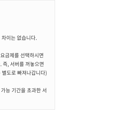
 차이는 없습니다.
간 요금제를 선택하시면
. 즉, 서버를 꺼놓으면
는 별도로 빠져나갑니다)
지 가능 기간을 초과한 서