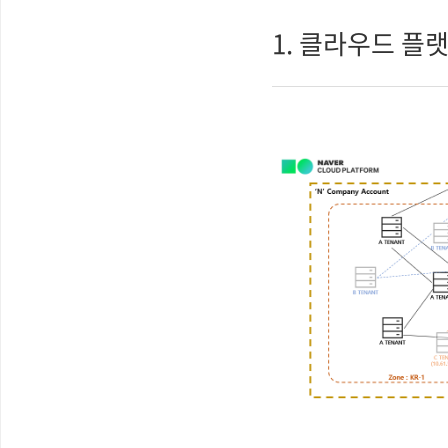
1. 클라우드 플