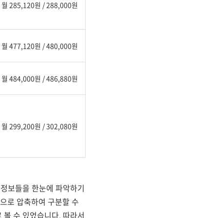
월 285,120원 / 288,000원
월 477,120원 / 480,000원
월 484,000원 / 486,880원
월 299,200원 / 302,080원
 정보들을 한눈에 파악하기
입으로 압축하여 구분할 수
 볼 수 있었습니다. 따라서