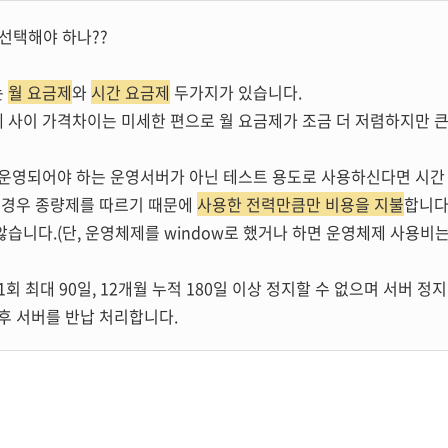
 선택해야 하나??
는
월 요금제
와
시간 요금제
두가지가 있습니다.
사이 가격차이는 미세한 편으로 월 요금제가 조금 더 저렴하지만 큰
 운영되어야 하는 운영서버가 아닌 테스트 용도로 사용하신다면 시
 경우 종량제를 따르기 때문에
사용한 전력만큼만 비용을 지불
합니다
습니다.(단, 운영체제를 window로 했거나 하면 운영체제 사용비
회 최대 90일, 12개월 누적 180일 이상 정지할 수 없으며 서버 정
후 서버를 반납 처리합니다.