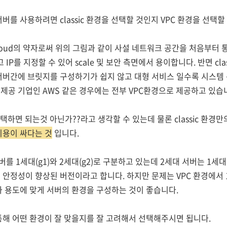
를 사용하려면 classic 환경을 선택할 것인지 VPC 환경을 선택
vate Cloud의 약자로써 위의 그림과 같이 사설 네트워크 공간을 처음부
 IP를 지정할 수 있어 scale 및 보안 측면에서 용이합니다. 반면 cla
서버간에 브릿지를 구성하기가 쉽지 않고 대형 서비스 일수록 시스템
제공 기업인 AWS 같은 경우에는 전부 VPC환경으로 제공하고 있습
택하면 되는것 아닌가??라고 생각할 수 있는데 물론 classic 환경
비용이 싸다는 것
입니다.
 1세대(g1)와 2세대(g2)로 구분하고 있는데 2세대 서버는 1세대
 안정성이 향상된 버전이라고 합니다. 하지만 문제는 VPC 환경에서 
과 용도에 맞게 서버의 환경을 구성하는 것이 좋습니다.
통해 어떤 환경이 잘 맞을지를 잘 고려해서 선택해주시면 됩니다.