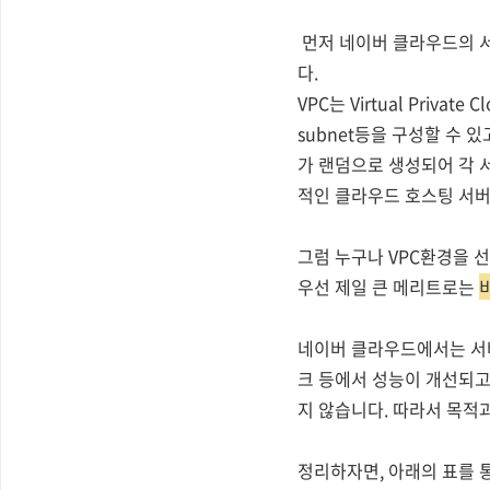
먼저 네이버 클라우드의 서버
다.
VPC는 Virtual Pri
subnet등을 구성할 수 있고
가 랜덤으로 생성되어 각 
적인 클라우드 호스팅 서버
그럼 누구나 VPC환경을 선
우선 제일 큰 메리트로는
네이버 클라우드에서는 서버를
크 등에서 성능이 개선되고
지 않습니다. 따라서 목적
정리하자면, 아래의 표를 