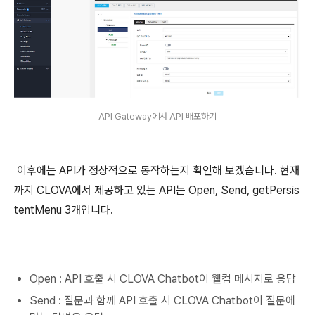
API Gateway에서 API 배포하기
이후에는 API가 정상적으로 동작하는지 확인해 보겠습니다. 현재
까지 CLOVA에서 제공하고 있는 API는 Open, Send, getPersis
tentMenu 3개입니다
.
Open : API 호출 시 CLOVA Chatbot이 웰컴 메시지로 응답
Send : 질문과 함께 API 호출 시 CLOVA Chatbot이 질문에