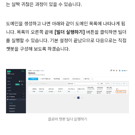
는 살짝 귀찮은 과정이 있을 수 있습니다.
도메인을 생성하고 나면 아래와 같이 도메인 목록에 나타나게 됩
니다. 목록의 오른쪽 끝에
[빌더 실행하기]
버튼을 클릭하면 빌더
를 실행할 수 있습니다. 기본 설정이 끝났으므로 다음으로는 직접
챗봇을 구성해 보도록 하겠습니다.
클로바 챗봇 빌더 실행하기