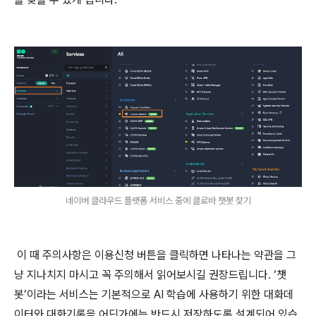
네이버 클라우드 플랫폼 서비스 중에 클로바 챗봇 찾기
이 때 주의사항은 이용신청 버튼을 클릭하면 나타나는 약관을 그
냥 지나치지 마시고 꼭 주의해서 읽어보시길 권장드립니다. ‘챗
봇’이라는 서비스는 기본적으로 AI 학습에 사용하기 위한 대화데
이터와 대화기록을 어딘가에는 반드시 저장하도록 설계되어 있습