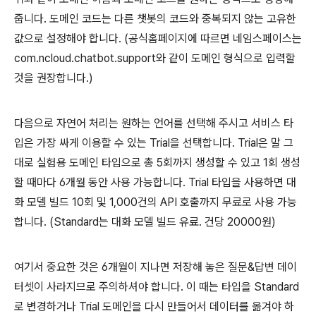
줍니다. 도메인 코드는 다른 챗봇의 코드와 중복되지 않는 고유한
값으로 설정해야 합니다. (공식홈페이지에 따르면 네임스페이스는
com.ncloud.chatbot.support와 같이 도메인 형식으로 입력할
것을 권장합니다.)
다음으로 자연어 처리는 원하는 언어를 선택해 주시고 서비스 타
입은 가장 싸게 이용할 수 있는 Trial을 선택합니다. Trial은 말 그
대로 실험용 도메인 타입으로 총 5회까지 생성할 수 있고 1회 생성
할 때마다 6개월 동안 사용 가능합니다. Trial 타입을 사용하면 대
화 모델 빌드 10회 및 1,000건의 API 호출까지 무료로 사용 가능
합니다. (Standard는 대화 모델 빌드 유료. 건당 20000원)
여기서 중요한 것은 6개월이 지나면 저장해 놓은 질문&답변 데이
터셋이 사라지므로 주의하셔야 합니다. 이 때는 타입을 Standard
로 변경하거나 Trial 도메인을 다시 만들어서 데이터를 옮겨야 하