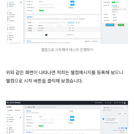
웰컴으로 시작해서 테스트 진행하기
위와 같은 화면이 나타나면 저희는 웰컴메시지를 등록해 놨으니
웰컴으로 시작 버튼을 클릭해 보겠습니다.