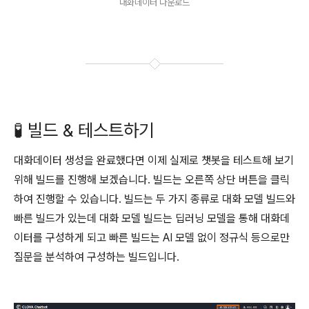
대화데이터 다운로드
🧪 빌드 & 테스트하기
대화데이터 생성을 완료했다면 이제 실제로 챗봇을 테스트해 보기
위해 빌드를 진행해 보겠습니다. 빌드는 오른쪽 상단 버튼을 클릭
하여 진행할 수 있습니다. 빌드는 두 가지 종류로 대화 모델 빌드와
빠른 빌드가 있는데 대화 모델 빌드는 딥러닝 모델을 통해 대화데
이터를 구성하게 되고 빠른 빌드는 AI 모델 없이 정규식 등으로만
질문을 분석하여 구성하는 빌드입니다.