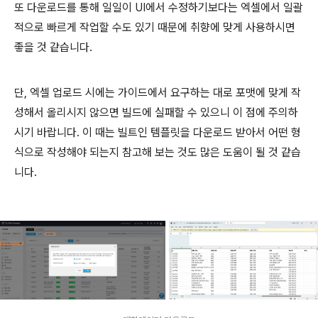
또 다운로드를 통해 일일이 UI에서 수정하기보다는 엑셀에서 일괄
적으로 빠르게 작업할 수도 있기 때문에 취향에 맞게 사용하시면
좋을 것 같습니다.
단, 엑셀 업로드 시에는 가이드에서 요구하는 대로 포맷에 맞게 작
성해서 올리시지 않으면 빌드에 실패할 수 있으니 이 점에 주의하
시기 바랍니다. 이 때는 빌트인 템플릿을 다운로드 받아서 어떤 형
식으로 작성해야 되는지 참고해 보는 것도 많은 도움이 될 것 같습
니다.