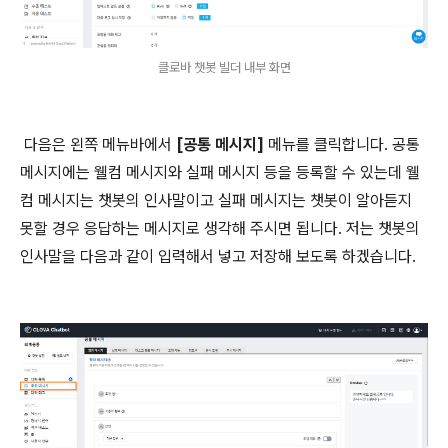
클로바 챗봇 빌더 내부 화면
다음은 왼쪽 메뉴바에서
[공통 메시지]
메뉴를 클릭합니다. 공통
메시지에는 웰컴 메시지와 실패 메시지 등을 등록할 수 있는데 웰
컴 메시지는 챗봇의 인사말이고 실패 메시지는 챗봇이 알아듣지
못할 경우 응답하는 메시지로 생각해 주시면 됩니다. 저는 챗봇의
인사말을 다음과 같이 입력해서 넣고 저장해 보도록 하겠습니다.