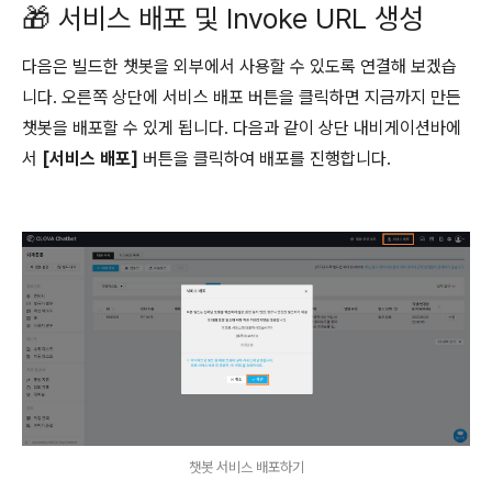
🎁 서비스 배포 및 Invoke URL 생성
다음은 빌드한 챗봇을 외부에서 사용할 수 있도록 연결해 보겠습
니다. 오른쪽 상단에 서비스 배포 버튼을 클릭하면 지금까지 만든
챗봇을 배포할 수 있게 됩니다. 다음과 같이 상단 내비게이션바에
서
[서비스 배포]
버튼을 클릭하여 배포를 진행합니다.
챗봇 서비스 배포하기