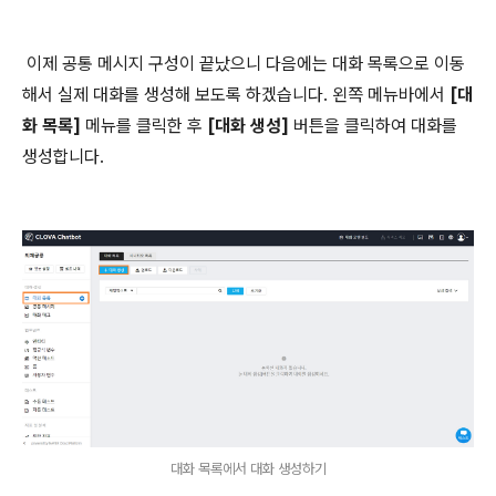
이제 공통 메시지 구성이 끝났으니 다음에는 대화 목록으로 이동
해서 실제 대화를 생성해 보도록 하겠습니다. 왼쪽 메뉴바에서
[대
화 목록]
메뉴를 클릭한 후
[대화 생성]
버튼을 클릭하여 대화를
생성합니다.
대화 목록에서 대화 생성하기