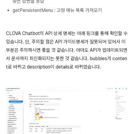
맞는 답변을 응답
getPersistentMenu : 고정 메뉴 목록 가져오기
CLOVA Chatbot의 API 상세 명세는 아래 링크를 통해 확인할 수
있습니다. 단, 주의할 점은 API 가이드명세가 잘못되어 있어서 이
부분은 주의하시면 좋을 것 같습니다. 아마도 API가 업데이트되면
서 문서까지 최신화되지는 못한 것 같습니다. bubbles가 conten
t로 바뀌고 description이 details로 바뀌었습니다.