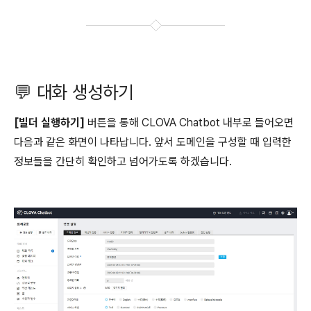
💬 대화 생성하기
[빌더 실행하기]
버튼을 통해 CLOVA Chatbot 내부로 들어오면
다음과 같은 화면이 나타납니다. 앞서 도메인을 구성할 때 입력한
정보들을 간단히 확인하고 넘어가도록 하겠습니다.