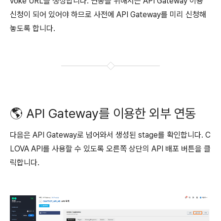
voke URL을 생성합니다. 연동을 위해서는 API Gateway 이용
신청이 되어 있어야 하므로 사전에 API Gateway를 미리 신청해
놓도록 합니다.
🌎 API Gateway를 이용한 외부 연동
다음은 API Gateway로 넘어와서 생성된 stage를 확인합니다. C
LOVA API를 사용할 수 있도록 오른쪽 상단의 API 배포 버튼을 클
릭합니다.