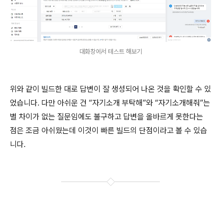
대화창에서 테스트 해보기
위와 같이 빌드한 대로 답변이 잘 생성되어 나온 것을 확인할 수 있
었습니다. 다만 아쉬운 건 “자기소개 부탁해”와 “자기소개해줘”는
별 차이가 없는 질문임에도 불구하고 답변을 올바르게 못한다는
점은 조금 아쉬웠는데 이것이 빠른 빌드의 단점이라고 볼 수 있습
니다.