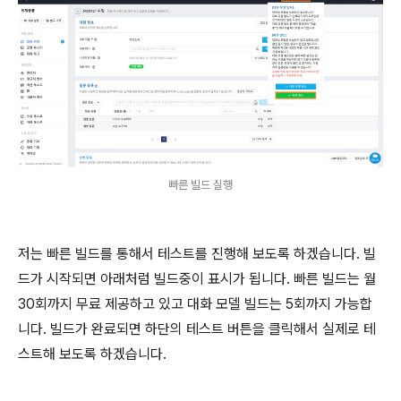
빠른 빌드 실행
저는 빠른 빌드를 통해서 테스트를 진행해 보도록 하겠습니다. 빌
드가 시작되면 아래처럼 빌드중이 표시가 됩니다. 빠른 빌드는 월
30회까지 무료 제공하고 있고 대화 모델 빌드는 5회까지 가능합
니다. 빌드가 완료되면 하단의 테스트 버튼을 클릭해서 실제로 테
스트해 보도록 하겠습니다.