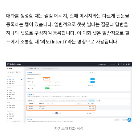
대화를 생성할 때는 웰컴 메시지, 실패 메시지와는 다르게 질문을
등록하는 탭이 있습니다. 일반적으로 챗봇 빌더는 질문과 답변을
하나의 셋으로 구성하여 등록합니다. 이 대화 셋은 일반적으로 필
드에서 소통할 때 ‘의도(Intent)’라는 명칭으로 사용됩니다.
자기소개 대화 생성