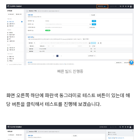
빠른 빌드 진행중
화면 오른쪽 하단에 파란색 동그라미로 테스트 버튼이 있는데 해
당 버튼을 클릭해서 테스트를 진행해 보겠습니다.