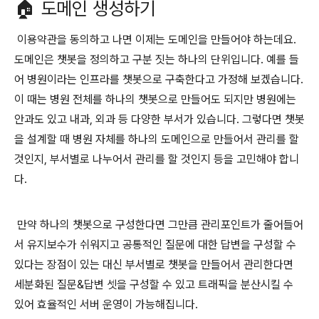
🏠 도메인 생성하기
이용약관을 동의하고 나면 이제는 도메인을 만들어야 하는데요.
도메인은 챗봇을 정의하고 구분 짓는 하나의 단위입니다. 예를 들
어 병원이라는 인프라를 챗봇으로 구축한다고 가정해 보겠습니다.
이 때는 병원 전체를 하나의 챗봇으로 만들어도 되지만 병원에는
안과도 있고 내과, 외과 등 다양한 부서가 있습니다. 그렇다면 챗봇
을 설계할 때 병원 자체를 하나의 도메인으로 만들어서 관리를 할
것인지, 부서별로 나누어서 관리를 할 것인지 등을 고민해야 합니
다.
만약 하나의 챗봇으로 구성한다면 그만큼 관리포인트가 줄어들어
서 유지보수가 쉬워지고 공통적인 질문에 대한 답변을 구성할 수
있다는 장점이 있는 대신 부서별로 챗봇을 만들어서 관리한다면
세분화된 질문&답변 셋을 구성할 수 있고 트래픽을 분산시킬 수
있어 효율적인 서버 운영이 가능해집니다.