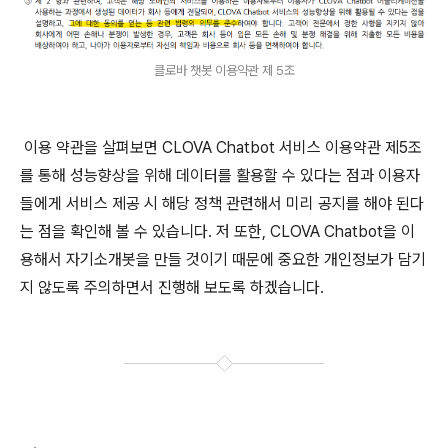
클로바 챗봇 이용약관 제 5조
이용 약관을 살펴보면 CLOVA Chatbot 서비스 이용약관 제5조
를 통해 성능향상을 위해 데이터를 활용할 수 있다는 점과 이용자
들에게 서비스 제공 시 해당 정책 관련해서 미리 공지를 해야 된다
는 점을 확인해 볼 수 있습니다. 저 또한, CLOVA Chatbot을 이
용해서 자기소개봇을 만들 것이기 때문에 중요한 개인정보가 담기
지 않도록 주의하면서 진행해 보도록 하겠습니다.