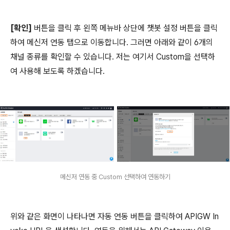
[확인]
버튼을 클릭 후 왼쪽 메뉴바 상단에 챗봇 설정 버튼을 클릭
하여 메신저 연동 탭으로 이동합니다. 그러면 아래와 같이 6개의
채널 종류를 확인할 수 있습니다. 저는 여기서 Custom을 선택하
여 사용해 보도록 하겠습니다.
메신저 연동 중 Custom 선택하여 연동하기
위와 같은 화면이 나타나면 자동 연동 버튼을 클릭하여 APIGW In