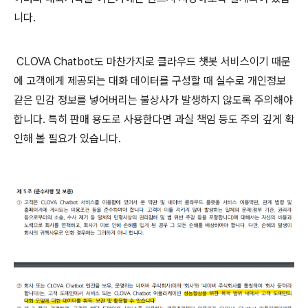
니다.
CLOVA Chatbot도 마찬가지로 클라우드 챗봇 서비스이기 때문
에 고객에게 제공되는 대화 데이터를 구성할 때 실수로 개인정보
같은 민감 정보를 넣어버리는 불상사가 발생하지 않도록 주의해야
합니다. 특히 판매 용도로 사용한다면 과실 책임 등도 주의 깊게 확
인해 볼 필요가 있습니다.