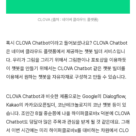
CLOVA (출처 : 네이버 클라우드 플랫폼)
혹시 CLOVA Chatbot이라고 들어보셨나요? CLOVA Chatbot
은 네이버 클라우드 플랫폼에서 제공하는 챗봇 빌더 서비스입니
다. 우리가 그림을 그리기 위해서 그림판이나 포토샵을 이용하듯
이 챗봇을 만들기 위해서는 CLOVA Chatbot 같은 챗봇 빌더를
이용해서 원하는 챗봇을 자유자재로 구성하고 만들 수 있습니다.
CLOVA Chatbot과 비슷한 제품으로는 Google의 Dialogflow,
Kakao의 카카오i오픈빌더, 코난테크놀로지의 코난 챗봇 등이 있
습니다. 조만간 8월 중순쯤에 나올 하이퍼클로바x 덕분에 CLOVA
Chatbot도 덩달아 많은 주목과 관심을 받게 될 것 같은데요. 그래
서 이번 시간에는 미리 하이퍼클로바x를 대비하는 차원에서 CLO