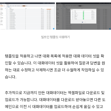
빌트인 템플릿 사용하기
템플릿을 적용하고 나면 대화 목록에 적용한 대화 데이터 셋을 확
인할 수 있습니다. 이 대화데이터 셋을 활용하여 질문과 답변을 원
하는 대로 수정하고 삭제하시면 조금 더 수월하게 작업하실 수 있
습니다.
추가적으로 지금까지 만든 대화데이터는 엑셀파일로 다운로드 및
업로드가 가능합니다. 대화데이터를 다운로드 받아놓으면 다른 도
메인으로 이전 시 대화데이터를 업로드하여 손쉽게 옮길 수 있고