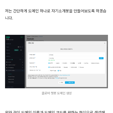
저는 간단하게 도메인 하나로 자기소개봇을 만들어보도록 하겠습
니다.
클로바 챗봇 도메인 생성
위와 같이 도메인 이름과 도메인 코드를 원하는 형식으로 생성해