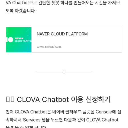
VA Chatbot으로 간단한 챗봇 하나를 만들어보는 시간을 가져보
도록 하겠습니다.
NAVER CLOUD PLATFORM
www.ncloud.com
✍🏻 CLOVA Chatbot 이용 신청하기
먼저 CLOVA Chatbot은 네이버 클라우드 플랫폼 Console에 접
속하셔서 Services 탭을 누르면 다음과 같이 CLOVA Chatbot
을 찾을 수 있게 됩니다.