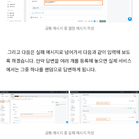
공통 메시지 중 웰컴 메시지 작성
그리고 다음은 실패 메시지로 넘어가서 다음과 같이 입력해 보도
록 하겠습니다. 만약 답변을 여러 개를 등록해 놓으면 실제 서비스
에서는 그중 하나를 랜덤으로 답변하게 됩니다.
공통 메시지 중 실패 메시지 작성