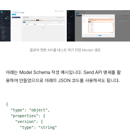
클로바 챗봇 API를 테스트 하기 위한 Model 생성
아래는 Model Schema 작성 예시입니다. Send API 명세를 활
용하여 만들었으므로 아래의 JSON 코드를 사용하셔도 됩니다.
{

  "type": "object",

  "properties": {

    "version": {

      "type": "string"
