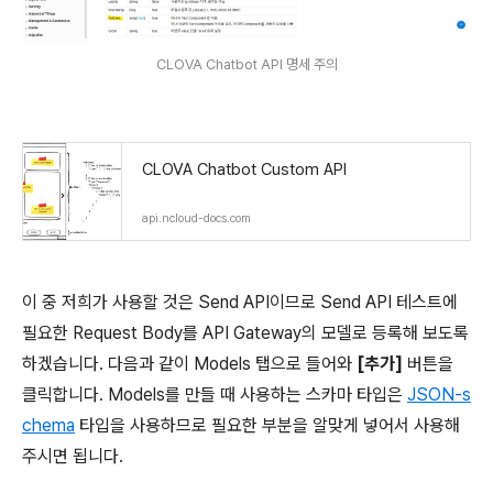
CLOVA Chatbot API 명세 주의
CLOVA Chatbot Custom API
api.ncloud-docs.com
이 중 저희가 사용할 것은 Send API이므로 Send API 테스트에
필요한 Request Body를 API Gateway의 모델로 등록해 보도록
하겠습니다. 다음과 같이 Models 탭으로 들어와
[추가]
버튼을
클릭합니다. Models를 만들 때 사용하는 스카마 타입은
JSON-s
chema
타입을 사용하므로 필요한 부분을 알맞게 넣어서 사용해
주시면 됩니다.