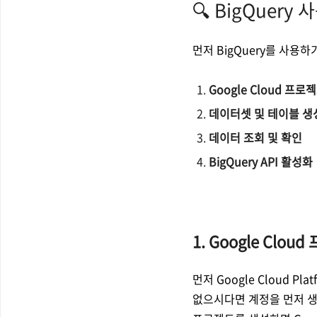
🔍 BigQuer
먼저 BigQuery를 사용
Google Cloud 프로
데이터셋 및 테이블 생
데이터 조회 및 확인
BigQuery API 활성화
1. Google Clo
먼저 Google Cloud P
없으시다면 계정을 먼저 생성