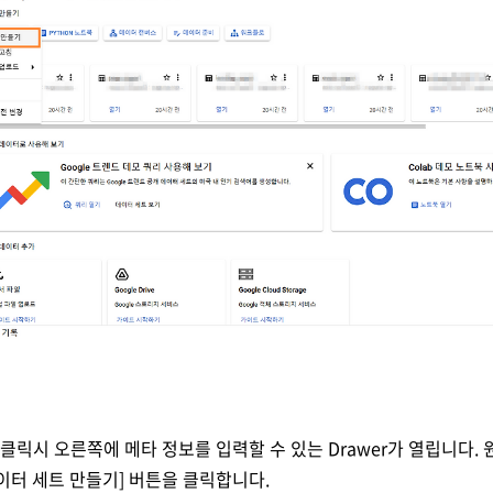
 클릭시 오른쪽에 메타 정보를 입력할 수 있는 Drawer가 열립니다.
이터 세트 만들기] 버튼을 클릭합니다.