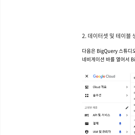
2. 데이터셋 및 테이블 
다음은 BigQuery 스
네비게이션 바를 열어서 Bi