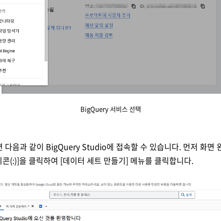
BigQuery 서비스 선택
면 다음과 같이 BigQuery Studio에 접속할 수 있습니다. 먼저 
이콘(:)]을 클릭하여 [데이터 세트 만들기] 메뉴를 클릭합니다.