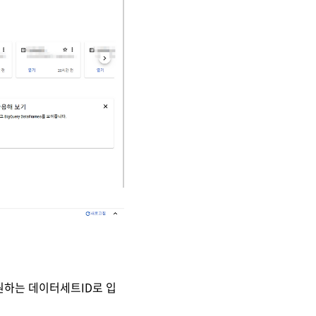
 원하는 데이터세트ID로 입