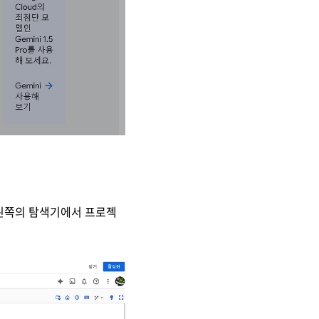
화면 왼쪽의 탐색기에서 프로젝