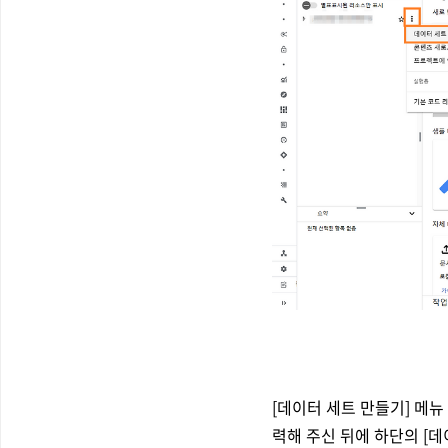
[데이터 세트 만들기] 메뉴
력해 주신 뒤에 하단의 [데