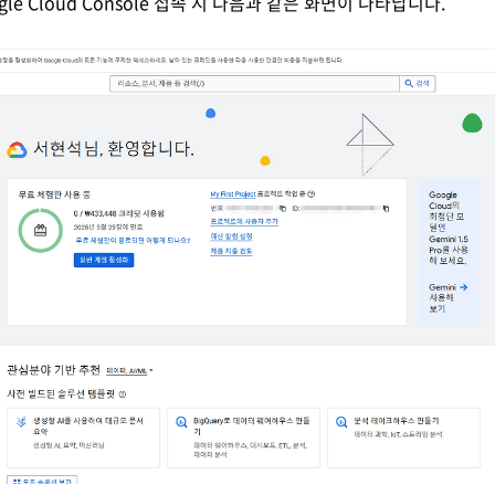
e Cloud Console 접속 시 다음과 같은 화면이 나타납니다.