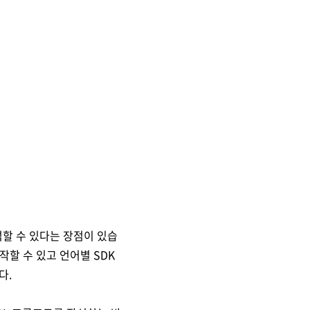
분석할 수 있다는 장점이 있습
작할 수 있고 언어별 SDK
다.