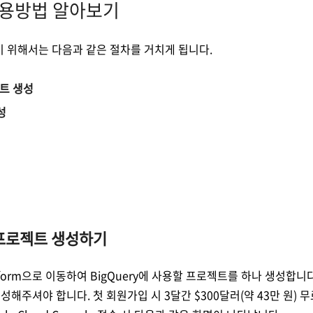
y 사용방법 알아보기
하기 위해서는 다음과 같은 절차를 거치게 됩니다.
젝트 생성
성
ud 프로젝트 생성하기
latform으로 이동하여 BigQuery에 사용할 프로젝트를 하나 생성합니다.
해주셔야 합니다. 첫 회원가입 시 3달간 $300달러(약 43만 원) 