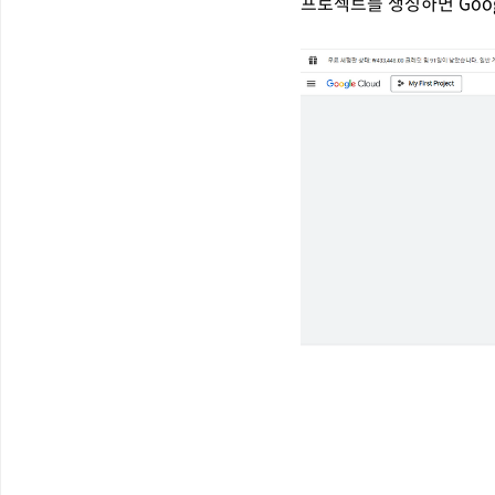
프로젝트를 생성하면 Googl