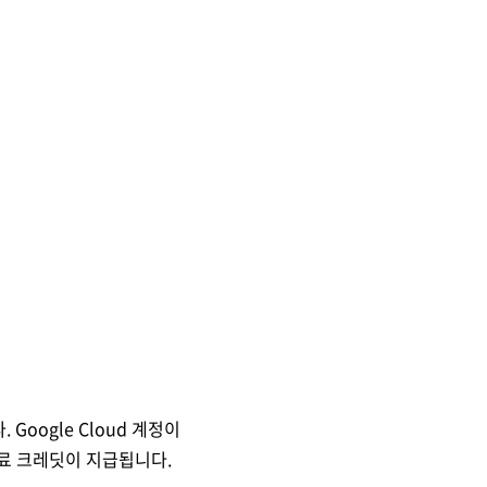
 Google Cloud 계정이
무료 크레딧이 지급됩니다.