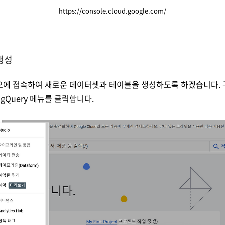
https://console.cloud.google.com/
생성
튜디오에 접속하여 새로운 데이터셋과 테이블을 생성하도록 하겠습니다.
gQuery 메뉴를 클릭합니다.