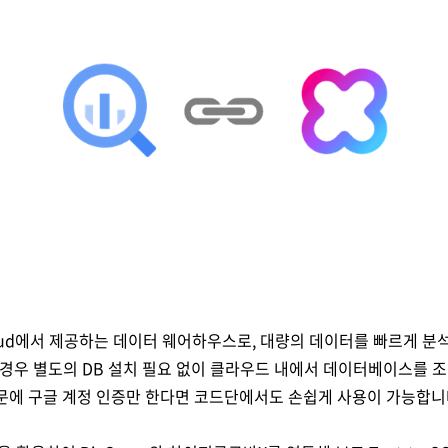
e Cloud에서 제공하는 데이터 웨어하우스로, 대량의 데이터를 빠르게 
용할 경우 별도의 DB 설치 필요 없이 클라우드 내에서 데이터베이스를 조
때문에 구글 계정 인증만 한다면 코드단에서도 손쉽게 사용이 가능합니