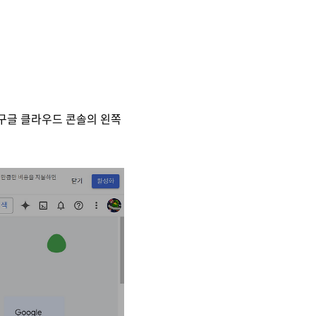
 구글 클라우드 콘솔의 왼쪽